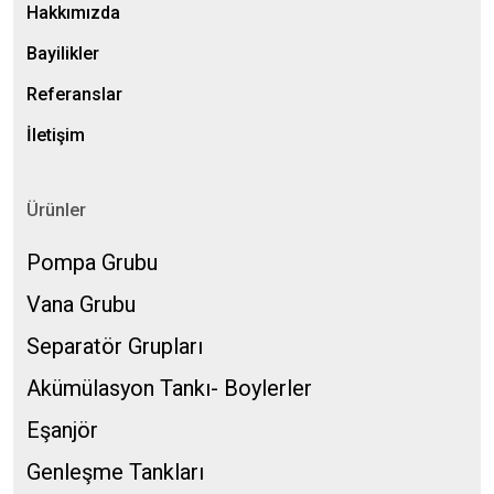
Hakkımızda
Bayilikler
Referanslar
İletişim
Ürünler
Pompa Grubu
Vana Grubu
Separatör Grupları
Akümülasyon Tankı- Boylerler
Eşanjör
Genleşme Tankları