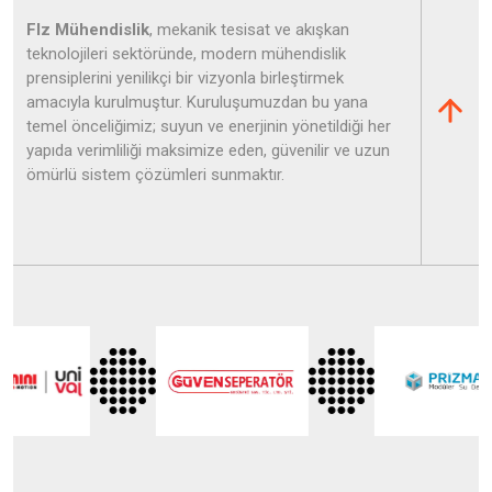
Flz Mühendislik
, mekanik tesisat ve akışkan
teknolojileri sektöründe, modern mühendislik
prensiplerini yenilikçi bir vizyonla birleştirmek
amacıyla kurulmuştur. Kuruluşumuzdan bu yana
temel önceliğimiz; suyun ve enerjinin yönetildiği her
yapıda verimliliği maksimize eden, güvenilir ve uzun
ömürlü sistem çözümleri sunmaktır.