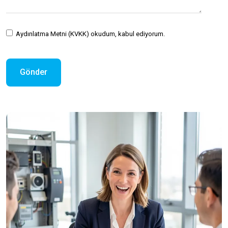
Aydınlatma Metni (KVKK)
okudum, kabul ediyorum.