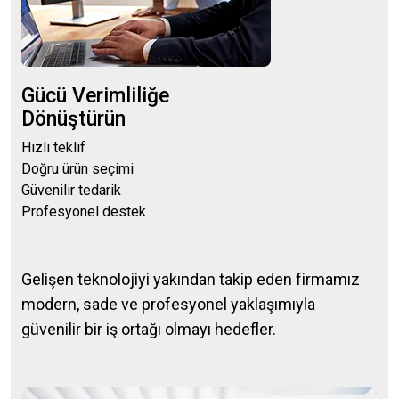
Gücü Verimliliğe
Dönüştürün
Hızlı teklif
Doğru ürün seçimi
Güvenilir tedarik
Profesyonel destek
Gelişen teknolojiyi yakından takip eden firmamız
modern, sade ve profesyonel yaklaşımıyla
güvenilir bir iş ortağı olmayı hedefler.