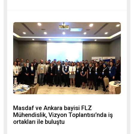
Masdaf ve Ankara bayisi FLZ
Mühendislik, Vizyon Toplantısı’nda iş
ortakları ile buluştu