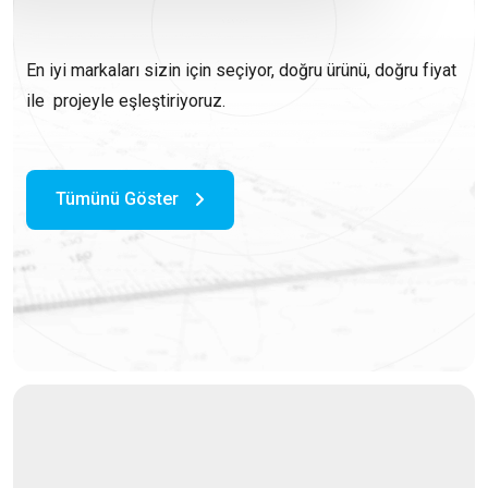
En iyi markaları sizin için seçiyor, doğru ürünü, doğru fiyat
ile projeyle eşleştiriyoruz.